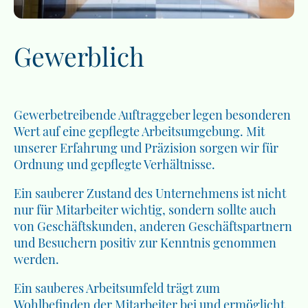
Gewerblich
Gewerbetreibende Auftraggeber legen besonderen
Wert auf eine gepflegte Arbeitsumgebung. Mit
unserer Erfahrung und Präzision sorgen wir für
Ordnung und gepflegte Verhältnisse.
Ein sauberer Zustand des Unternehmens ist nicht
nur für Mitarbeiter wichtig, sondern sollte auch
von Geschäftskunden, anderen Geschäftspartnern
und Besuchern positiv zur Kenntnis genommen
werden.
Ein sauberes Arbeitsumfeld trägt zum
Wohlbefinden der Mitarbeiter bei und ermöglicht