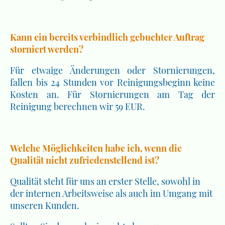
Kann ein bereits verbindlich gebuchter Auftrag
storniert werden?
Für etwaige Änderungen oder Stornierungen,
fallen bis 24 Stunden vor Reinigungsbeginn keine
Kosten an. Für Stornierungen am Tag der
Reinigung berechnen wir 59 EUR.
Welche Möglichkeiten habe ich, wenn die
Qualität nicht zufriedenstellend ist?
Qualität steht für uns an erster Stelle, sowohl in
der internen Arbeitsweise als auch im Umgang mit
unseren Kunden.