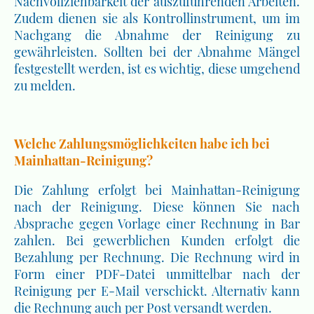
Nachvollziehbarkeit der auszuführenden Arbeiten.
Zudem dienen sie als Kontrollinstrument, um im
Nachgang die Abnahme der Reinigung zu
gewährleisten. Sollten bei der Abnahme Mängel
festgestellt werden, ist es wichtig, diese umgehend
zu melden.
Welche Zahlungsmöglichkeiten habe ich bei
Mainhattan-Reinigung?
Die Zahlung erfolgt bei Mainhattan-Reinigung
nach der Reinigung. Diese können Sie nach
Absprache gegen Vorlage einer Rechnung in Bar
zahlen. Bei gewerblichen Kunden erfolgt die
Bezahlung per Rechnung. Die Rechnung wird in
Form einer PDF-Datei unmittelbar nach der
Reinigung per E-Mail verschickt. Alternativ kann
die Rechnung auch per Post versandt werden.