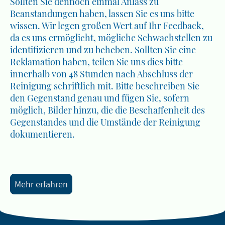
Sollten Sie dennoch einmal Anlass zu
Beanstandungen haben, lassen Sie es uns bitte
wissen. Wir legen großen Wert auf Ihr Feedback,
da es uns ermöglicht, mögliche Schwachstellen zu
identifizieren und zu beheben. Sollten Sie eine
Reklamation haben, teilen Sie uns dies bitte
innerhalb von 48 Stunden nach Abschluss der
Reinigung schriftlich mit. Bitte beschreiben Sie
den Gegenstand genau und fügen Sie, sofern
möglich, Bilder hinzu, die die Beschaffenheit des
Gegenstandes und die Umstände der Reinigung
dokumentieren.
Mehr erfahren