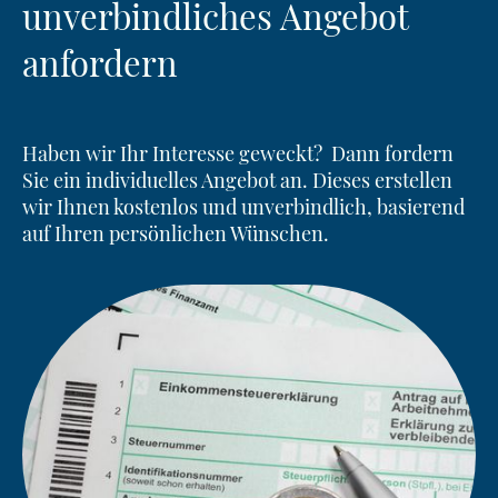
unverbindliches Angebot
anfordern
Haben wir Ihr Interesse geweckt? Dann fordern
Sie ein individuelles Angebot an. Dieses erstellen
wir Ihnen kostenlos und unverbindlich, basierend
auf Ihren persönlichen Wünschen.