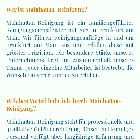
Wer ist Mainhattan-Reinigung?
Mainhattan-Reinigung ist ein familiengeführter
Reinigungsdienstleister mit Sitz in Frankfurt am
Main. Wir führen Reinigungsaufträge in und um
Frankfurt am Main aus und erfüllen diese mit
größter Präzision. Die besondere Stärke unseres
Unternehmens liegt im Zusammenhalt unseres
Teams. Jeder einzelne Mitarbeiter ist bestrebt, die
Wünsche unserer Kunden zu erfüllen.
Welchen Vorteil habe ich durch Mainhattan-
Reinigung?
Mainhattan-Reinigung steht für professionelle und
qualitative Gebäudereinigung. Unser fachkundiges
Personal verfügt über langjährige Erfahrung und