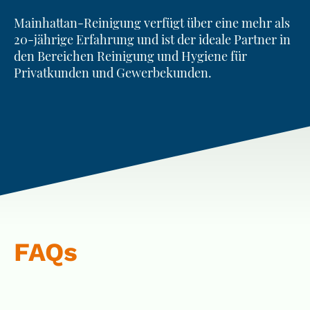
Mainhattan-Reinigung verfügt über eine mehr als
20-jährige Erfahrung und ist der ideale Partner in
den Bereichen Reinigung und Hygiene für
Privatkunden und Gewerbekunden.
FAQs