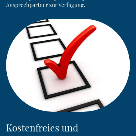
Ansprechpartner zur Verfügung.
Kostenfreies und