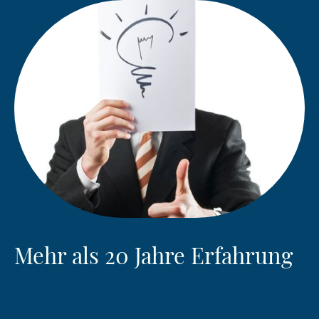
Mehr als 20 Jahre Erfahrung