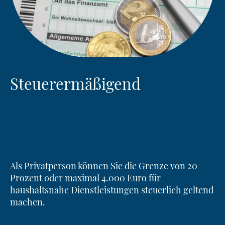
Steuerermäßigend
Als Privatperson können Sie die Grenze von 20
Prozent oder maximal 4.000 Euro für
haushaltsnahe Dienstleistungen steuerlich geltend
machen.