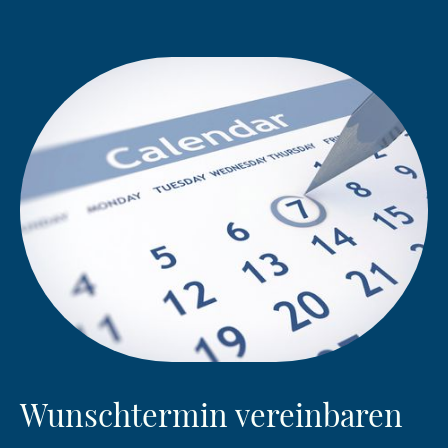
Wunschtermin vereinbaren