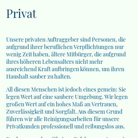
Privat
Unsere privaten Auftraggeber sind Personen, die
aufgrund ihrer beruflichen Verpflichtungen nur
wenig Zeit haben, ältere Mitbürger, die aufgrund
ihres höheren Lebensalters nicht mehr
ausreichend Kraft aufbringen können, um ihren
Haushalt sauber zu halten.
All diesen Menschen ist jedoch eines gemein: Sie
legen Wert auf eine saubere Umgebung. Wir legen
großen Wert auf ein hohes Maß an Vertrauen,
Zuverlässigkeit und Sorgfalt. Aus diesem Grund
führen wir alle Reinigungsarbeiten für unsere
Privatkunden professionell und reibungslos aus.