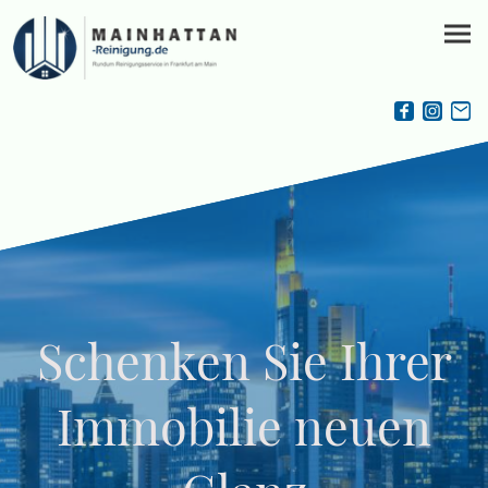
Schenken Sie Ihrer
Immobilie neuen