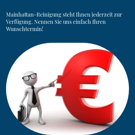
Mainhattan-Reinigung
steht Ihnen jederzeit zur
Verfügung
. Nennen Sie uns einfach Ihren
Wunschtermin!