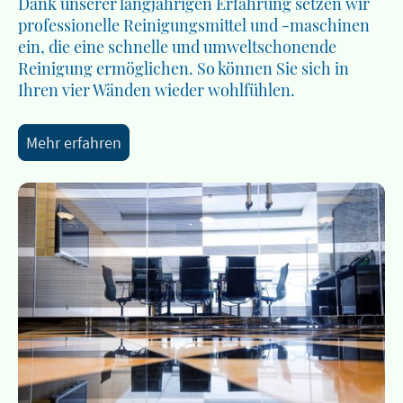
Dank unserer langjährigen Erfahrung setzen wir
professionelle Reinigungsmittel und -maschinen
ein, die eine schnelle und umweltschonende
Reinigung ermöglichen. So können Sie sich in
Ihren vier Wänden wieder wohlfühlen.
Mehr erfahren