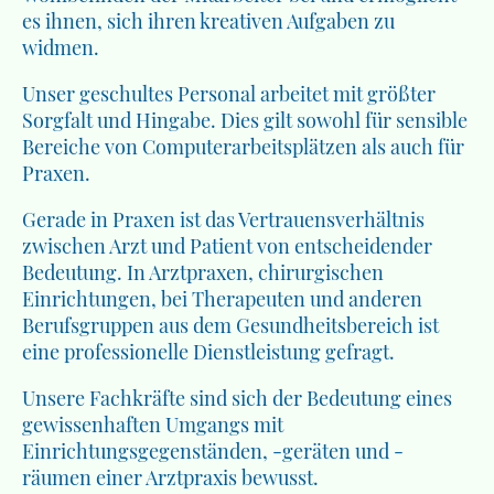
es ihnen, sich ihren kreativen Aufgaben zu
widmen.
Unser geschultes Personal arbeitet mit größter
Sorgfalt und Hingabe. Dies gilt sowohl für sensible
Bereiche von Computerarbeitsplätzen als auch für
Praxen.
Gerade in Praxen ist das Vertrauensverhältnis
zwischen Arzt und Patient von entscheidender
Bedeutung. In Arztpraxen, chirurgischen
Einrichtungen, bei Therapeuten und anderen
Berufsgruppen aus dem Gesundheitsbereich ist
eine professionelle Dienstleistung gefragt.
Unsere Fachkräfte sind sich der Bedeutung eines
gewissenhaften Umgangs mit
Einrichtungsgegenständen, -geräten und -
räumen einer Arztpraxis bewusst.