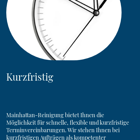
Kurzfristig
Mainhattan-Reinigung bietet Ihnen die
Möglichkeit für schnelle, flexible und kurzfristige
Terminvereinbarungen. Wir stehen Ihnen bei
kurzfristigen Aufträgen als kompetenter