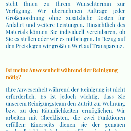
steht Ihnen zu Ihrem Wunschtermin zur
Verfügung. Wir übernehmen Aufträge jeder
Größenordnung ohne zusätzliche Kosten für
Anfahrt und weitere Leistungen. Hinsichtlich des
Materials können Sie individuell vereinbaren, ob
Sie es stellen oder wir es mitbringen. In Bezug auf
den Preis legen wir größten Wert auf Transparenz.
Ist meine Anwesenheit während der Reinigung
nötig?
Ihre Anwesenheit während der Reinigung ist nicht
erforderlich. Es ist jedoch wichtig, dass Sie
unserem Reinigungsteam den Zutritt zur Wohnung
bzw. zu den Räumlichkeiten ermöglichen. Wir
arbeiten mit Checklisten, die zwei Funktionen
erfüllen: Einerseits dienen sie der genauen