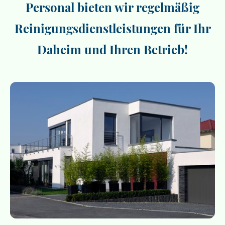
Personal bieten wir regelmäßig
Reinigungsdienstleistungen für Ihr
Daheim und Ihren Betrieb!