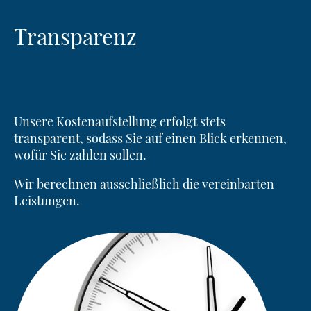
Transparenz
Unsere Kostenaufstellung erfolgt stets
transparent, sodass Sie auf einen Blick erkennen,
wofür Sie zahlen sollen.
Wir berechnen ausschließlich die vereinbarten
Leistungen.