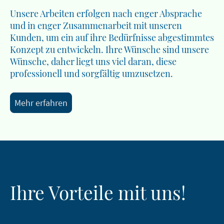
Unsere Arbeiten erfolgen nach enger Absprache
und in enger Zusammenarbeit mit unseren
Kunden, um ein auf ihre Bedürfnisse abgestimmtes
Konzept zu entwickeln. Ihre Wünsche sind unsere
Wünsche, daher liegt uns viel daran, diese
professionell und sorgfältig umzusetzen.
Mehr erfahren
Ihre Vorteile mit uns!