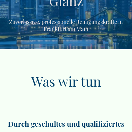
Glanz
Zuverlässige, professionelle Reinigungskräfte in
Frankfurt am Main
Was wir tun
Durch geschultes und qualifiziertes